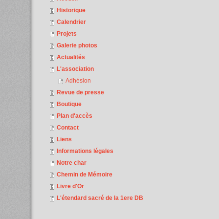
Historique
Calendrier
Projets
Galerie photos
Actualités
L'association
Adhésion
Revue de presse
Boutique
Plan d'accès
Contact
Liens
Informations légales
Notre char
Chemin de Mémoire
Livre d'Or
L'étendard sacré de la 1ere DB